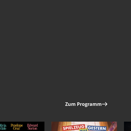
Zum Programm