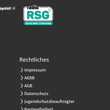
Rechtliches
Impressum
AEBB
AGB
Datenschutz
Jugendschutzbeauftragter
Barrierefreiheit