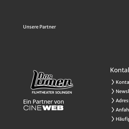
Unsere Partner
Konta
Konta
Newsl
Adres
Ein Partner von
Anfah
Häufi