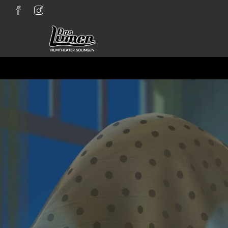
Zum Hauptinhalt springen