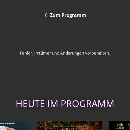
Zum Programm
Fehler, Irrtümer und Änderungen vorbehalten.
HEUTE IM PROGRAMM