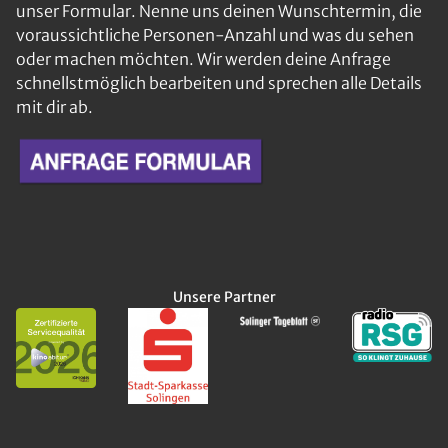
unser Formular. Nenne uns deinen Wunschtermin, die
voraussichtliche Personen-Anzahl und was du sehen
oder machen möchten. Wir werden deine Anfrage
schnellstmöglich bearbeiten und sprechen alle Details
mit dir ab.
Unsere Partner