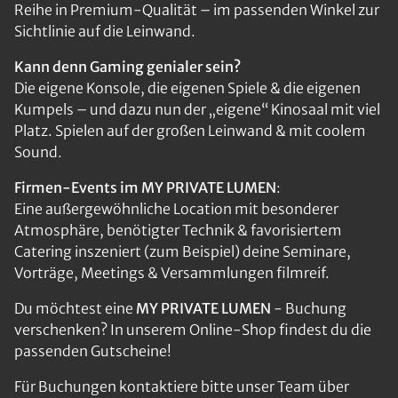
Reihe in Premium-Qualität – im passenden Winkel zur
Sichtlinie auf die Leinwand.
Kann denn Gaming genialer sein?
Die eigene Konsole, die eigenen Spiele & die eigenen
Kumpels – und dazu nun der „eigene“ Kinosaal mit viel
Platz. Spielen auf der großen Leinwand & mit coolem
Sound.
Firmen-Events im MY PRIVATE LUMEN
:
Eine außergewöhnliche Location mit besonderer
Atmosphäre, benötigter Technik & favorisiertem
Catering inszeniert (zum Beispiel) deine Seminare,
Vorträge, Meetings & Versammlungen filmreif.
Du möchtest eine
MY PRIVATE LUMEN
- Buchung
verschenken? In unserem Online-Shop findest du die
passenden Gutscheine!
Für Buchungen kontaktiere bitte unser Team über