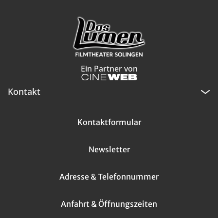
Ein Partner von
Kontakt
Kontaktformular
Newsletter
Adresse & Telefonnummer
Anfahrt & Öffnungszeiten