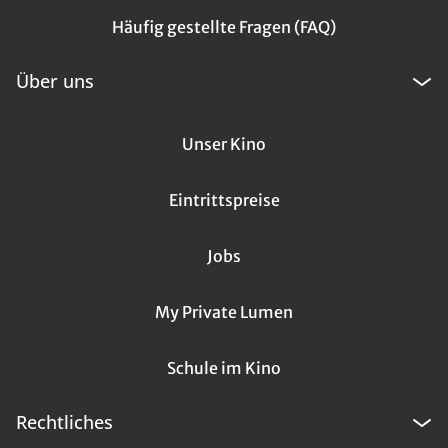
Häufig gestellte Fragen (FAQ)
Über uns
Unser Kino
Eintrittspreise
Jobs
My Private Lumen
Schule im Kino
Rechtliches