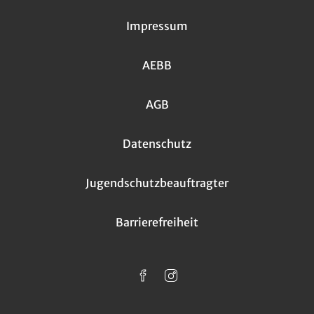
Impressum
AEBB
AGB
Datenschutz
Jugendschutzbeauftragter
Barrierefreiheit