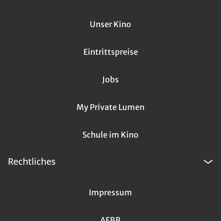
Unser Kino
Eintrittspreise
Jobs
My Private Lumen
Schule im Kino
Rechtliches
Impressum
AEBB