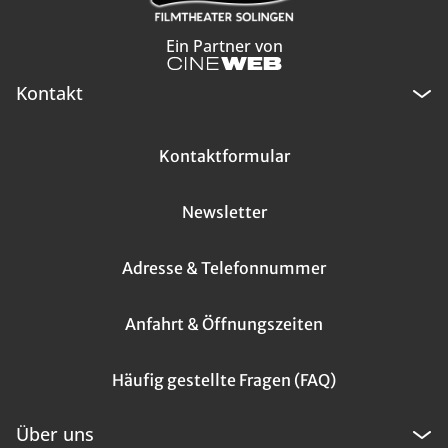
Ein Partner von
Kontakt
Kontaktformular
Newsletter
Adresse & Telefonnummer
Anfahrt & Öffnungszeiten
Häufig gestellte Fragen (FAQ)
Über uns