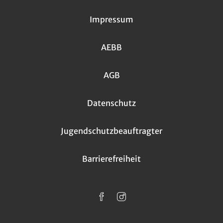
Impressum
AEBB
AGB
Datenschutz
Jugendschutzbeauftragter
Barrierefreiheit