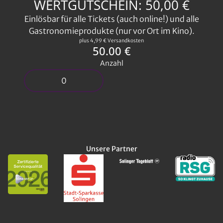
WERTGUTSCHEIN: 50,00 €
Einlösbar für alle Tickets (auch online!) und alle
Gastronomieprodukte (nur vor Ort im Kino).
plus 4,99 € Versandkosten
50.00 €
Anzahl
Unsere Partner