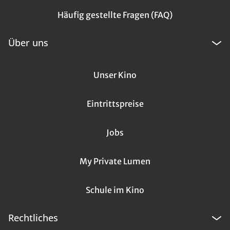
Häufig gestellte Fragen (FAQ)
Über uns
Unser Kino
Eintrittspreise
Jobs
My Private Lumen
Schule im Kino
Rechtliches