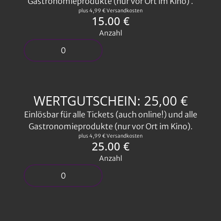
Gastronomieprodukte (nur vor Ort im Kino) .
plus 4,99 € Versandkosten
15.00 €
Anzahl
WERTGUTSCHEIN: 25,00 €
Einlösbar für alle Tickets (auch online!) und alle
Gastronomieprodukte (nur vor Ort im Kino).
plus 4,99 € Versandkosten
25.00 €
Anzahl