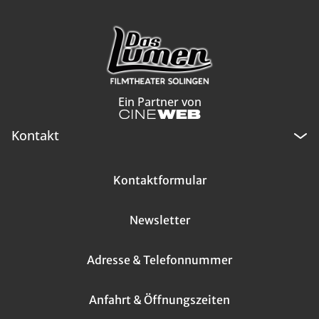
Ein Partner von
Kontakt
Kontaktformular
Newsletter
Adresse & Telefonnummer
Anfahrt & Öffnungszeiten