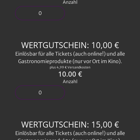
Anzahl
WERTGUTSCHEIN: 10,00 €
Einlösbar für alle Tickets (auch online!) und alle
Gastronomieprodukte (nur vor Ort im Kino).
plus 4,99 € Versandkosten
10.00 €
Anzahl
WERTGUTSCHEIN: 15,00 €
Einlösbar für alle Tickets (auch online!) und alle