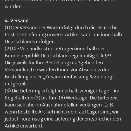
wurden.
4. Versand
(1) Der Versand der Ware erfolgt durch die Deutsche
Post. Die Lieferung unserer Artikel kann nur innerhalb
Deutschlands erfolgen.
(2) Die Versandkosten betragen innerhalb der
Bundesrepublik Deutschland regelmäßig € 4,99
Die jeweils für Ihre Bestellung maßgebenden
Versandkosten werden Ihnen vor Abschluss der
Bestellung unter „Zusammenfassung & Zahlung“
mitgeteilt.
(3) Die Lieferung erfolgt innerhalb weniger Tage - im
Regelfall drei (3) bis fünf (5) Werktage. Die Lieferzeit
kann sich aber in Ausnahmefällen verlängern (z.B.
wenn bestellte Artikel nicht mehr auf Lager sind, wir
jedoch kurzfristig eine Lieferung der entsprechenden
Artikel erwarten).