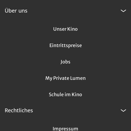
Über uns
Unser Kino
Eintrittspreise
Jobs
My Private Lumen
Schule im Kino
Rechtliches
Impressum