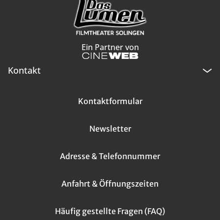
Ein Partner von
Kontakt
Kontaktformular
Newsletter
Adresse & Telefonnummer
Anfahrt & Öffnungszeiten
Häufig gestellte Fragen (FAQ)