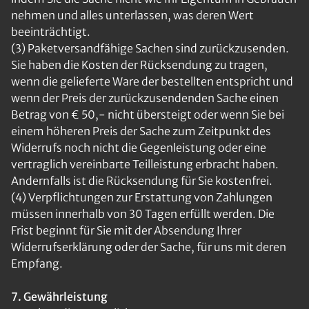
nehmen und alles unterlassen, was deren Wert
beeinträchtigt.
(3) Paketversandfähige Sachen sind zurückzusenden.
Sie haben die Kosten der Rücksendung zu tragen,
wenn die gelieferte Ware der bestellten entspricht und
wenn der Preis der zurückzusendenden Sache einen
Betrag von € 50,- nicht übersteigt oder wenn Sie bei
einem höheren Preis der Sache zum Zeitpunkt des
Widerrufs noch nicht die Gegenleistung oder eine
vertraglich vereinbarte Teilleistung erbracht haben.
Andernfalls ist die Rücksendung für Sie kostenfrei.
(4) Verpflichtungen zur Erstattung von Zahlungen
müssen innerhalb von 30 Tagen erfüllt werden. Die
Frist beginnt für Sie mit der Absendung Ihrer
Widerrufserklärung oder der Sache, für uns mit deren
Empfang.
7. Gewährleistung