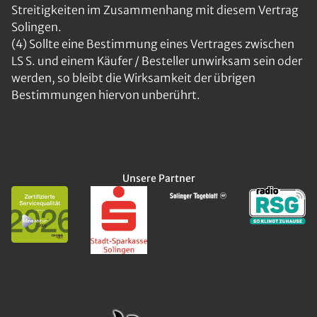
Streitigkeiten im Zusammenhang mit diesem Vertrag
Solingen.
(4) Sollte eine Bestimmung eines Vertrages zwischen
LS S. und einem Käufer / Besteller unwirksam sein oder
werden, so bleibt die Wirksamkeit der übrigen
Bestimmungen hiervon unberührt.
Unsere Partner