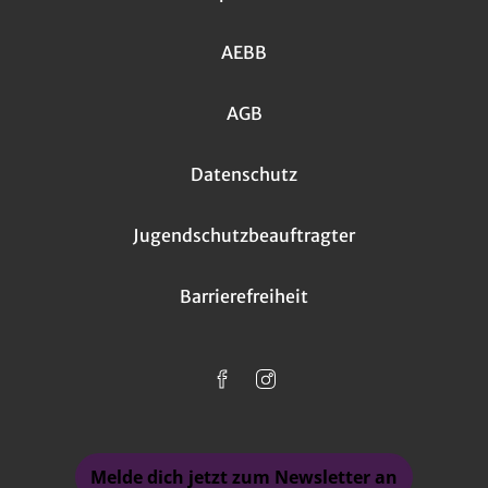
AEBB
AGB
Datenschutz
Jugendschutzbeauftragter
Barrierefreiheit
Melde dich jetzt zum Newsletter an