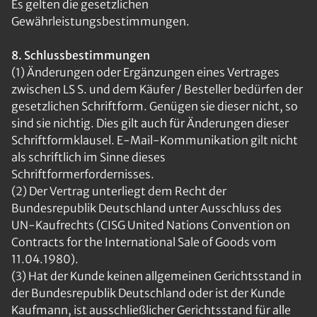
Es gelten die gesetzlichen
Gewährleistungsbestimmungen.
8. Schlussbestimmungen
(1) Änderungen oder Ergänzungen eines Vertrages
zwischen LS S. und dem Käufer / Besteller bedürfen der
gesetzlichen Schriftform. Genügen sie dieser nicht, so
sind sie nichtig. Dies gilt auch für Änderungen dieser
Schriftformklausel. E-Mail-Kommunikation gilt nicht
als schriftlich im Sinne dieses
Schriftformerfordernisses.
(2) Der Vertrag unterliegt dem Recht der
Bundesrepublik Deutschland unter Ausschluss des
UN-Kaufrechts (CISG United Nations Convention on
Contracts for the International Sale of Goods vom
11.04.1980).
(3) Hat der Kunde keinen allgemeinen Gerichtsstand in
der Bundesrepublik Deutschland oder ist der Kunde
Kaufmann, ist ausschließlicher Gerichtsstand für alle