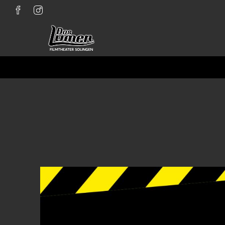
Zum Hauptinhalt springen