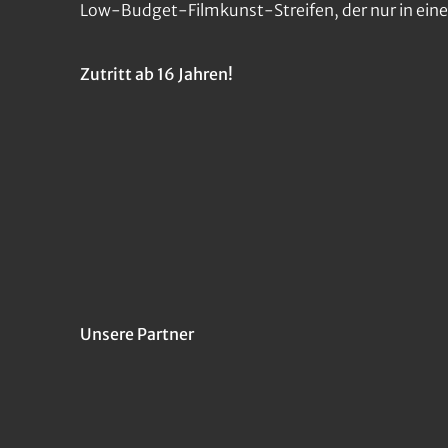
Low-Budget-Filmkunst-Streifen, der nur in eine
Zutritt ab 16 Jahren!
Unsere Partner