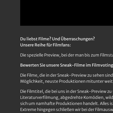
Du liebst Filme? Und Überraschungen?
Unsere Reihe für Filmfans:
Die spezielle Preview, bei der man bis zum Filmst
Bewerten Sie unsere Sneak-Filme im Filmvoting 
Die Filme, die in der Sneak-Preview zu sehen sind,
Möglichkeit, neuste Produktionen mitunter weit 
Die Filmtitel, die bei uns in der Sneak-Preview 
Literaturverfilmung, abgedrehte Komödien, wilde 
sich um namhafte Produktionen handelt. Alles is
Extreme hingegen schließen wir bei der Filmausw