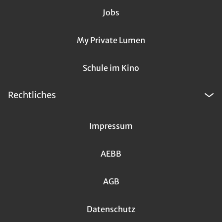
Jobs
My Private Lumen
Schule im Kino
Rechtliches
Impressum
AEBB
AGB
Datenschutz