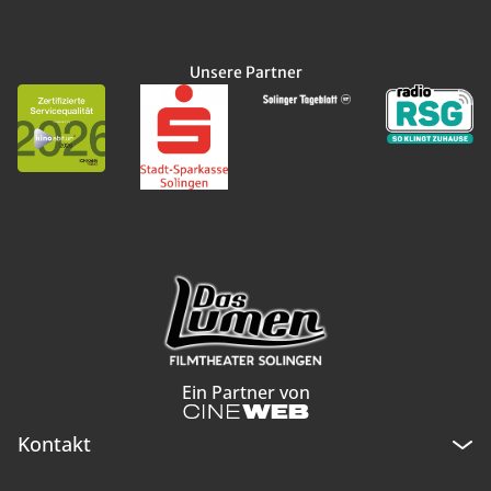
Unsere Partner
Ein Partner von
Kontakt