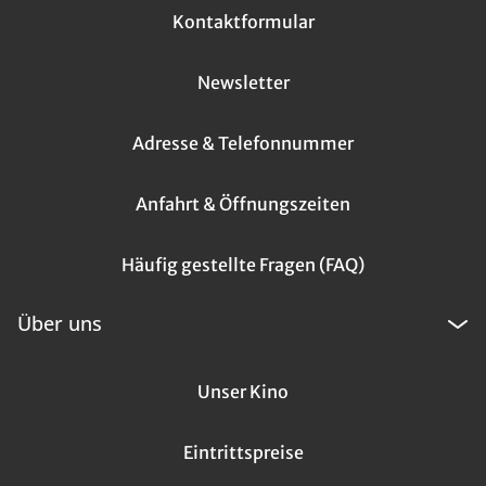
Kontaktformular
Newsletter
Adresse & Telefonnummer
Anfahrt & Öffnungszeiten
Häufig gestellte Fragen (FAQ)
Über uns
Unser Kino
Eintrittspreise