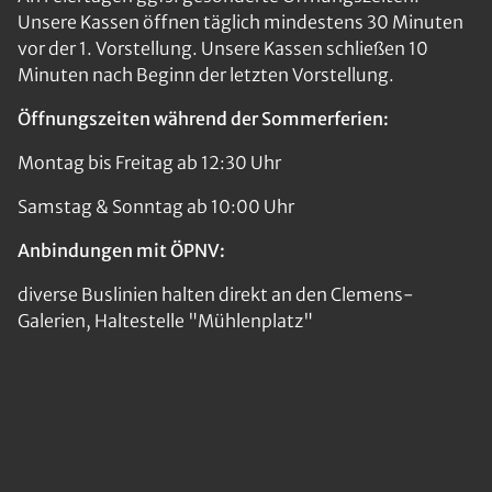
Unsere Kassen öffnen täglich mindestens 30 Minuten
vor der 1. Vorstellung. Unsere Kassen schließen 10
Minuten nach Beginn der letzten Vorstellung.
Öffnungszeiten während der Sommerferien:
Montag bis Freitag ab 12:30 Uhr
Samstag & Sonntag ab 10:00 Uhr
Anbindungen mit ÖPNV:
diverse Buslinien halten direkt an den Clemens-
Galerien, Haltestelle "Mühlenplatz"