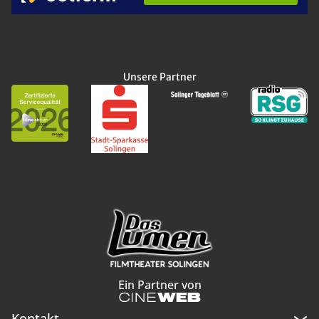
Unsere Partner
Ein Partner von
Kontakt