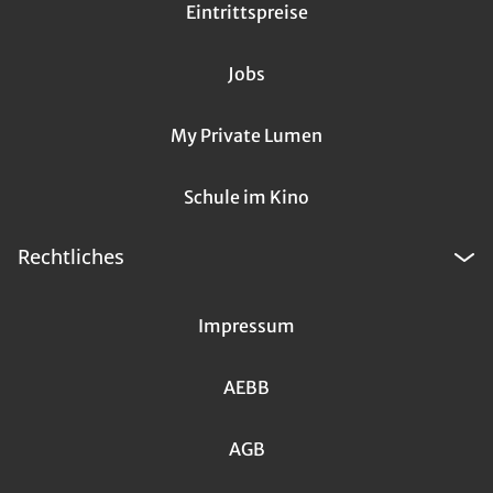
Eintrittspreise
Jobs
My Private Lumen
Schule im Kino
Rechtliches
Impressum
AEBB
AGB