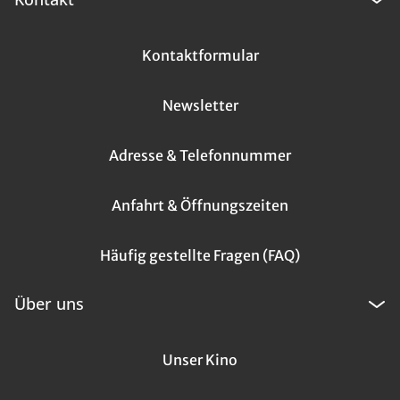
Kontaktformular
Newsletter
Adresse & Telefonnummer
Anfahrt & Öffnungszeiten
Häufig gestellte Fragen (FAQ)
Über uns
Unser Kino