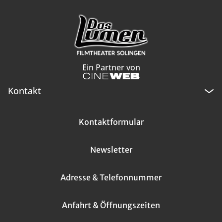
Ein Partner von
Kontakt
Kontaktformular
Newsletter
Adresse & Telefonnummer
Anfahrt & Öffnungszeiten