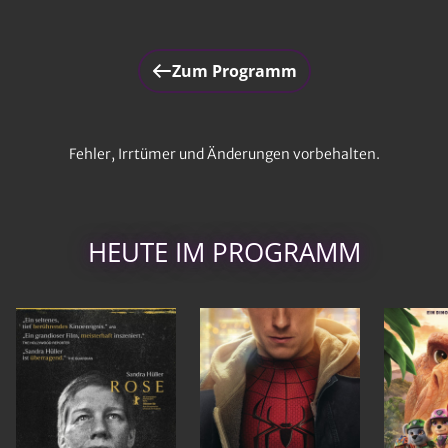
Zum Programm
Fehler, Irrtümer und Änderungen vorbehalten.
HEUTE IM PROGRAMM