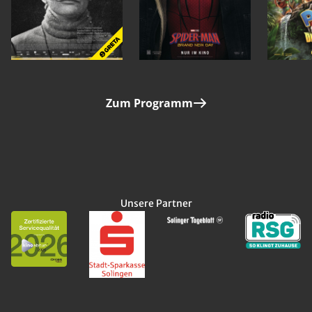
Zum Programm
Unsere Partner