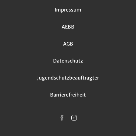
Impressum
AEBB
AGB
Datenschutz
Jugendschutzbeauftragter
Barrierefreiheit