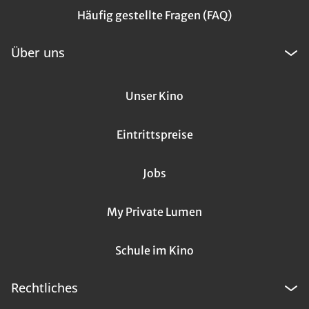
Häufig gestellte Fragen (FAQ)
Über uns
Unser Kino
Eintrittspreise
Jobs
My Private Lumen
Schule im Kino
Rechtliches