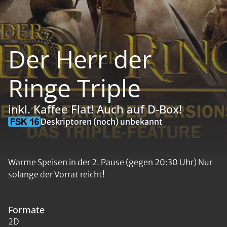
Der Herr der
Ringe Triple
inkl. Kaffee Flat! Auch auf D-Box!
Deskriptoren (noch) unbekannt
Warme Speisen in der 2. Pause (gegen 20:30 Uhr) Nur
solange der Vorrat reicht!
Formate
2D