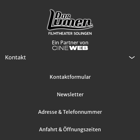
Ein Partner von
Kontakt
Kontaktformular
Newsletter
Adresse & Telefonnummer
Anfahrt & Öffnungszeiten