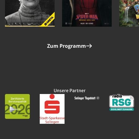
Zum Programm
Unsere Partner