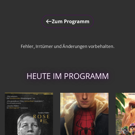
Zum Programm
Fehler, Irrtümer und Änderungen vorbehalten.
HEUTE IM PROGRAMM