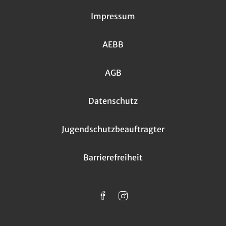
Impressum
AEBB
AGB
Datenschutz
Jugendschutzbeauftragter
Barrierefreiheit