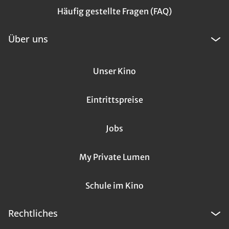
Häufig gestellte Fragen (FAQ)
Über uns
Unser Kino
Eintrittspreise
Jobs
My Private Lumen
Schule im Kino
Rechtliches