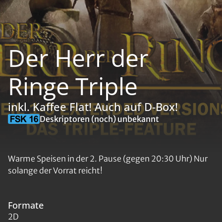
Der Herr der
Ringe Triple
inkl. Kaffee Flat! Auch auf D-Box!
Deskriptoren (noch) unbekannt
Warme Speisen in der 2. Pause (gegen 20:30 Uhr) Nur
solange der Vorrat reicht!
Formate
2D